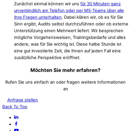
Zunächst einmal können wir uns
für 30 Minuten ganz
unverbindlich am Telefon oder per MS-Teams über alle
Ihre Fragen unterhalten
. Dabei klären wir, ob es für Sie
Sinn ergibt, Audits selbst durchzuführen oder ob externe
Unterstützung einen Mehrwert liefert. Wir besprechen
mögliche Vorgehensweisen, Trainingsbedarfe und alles
andere, was für Sie wichtig ist. Diese halbe Stunde ist
eine gut investierte Zeit, die Ihnen auf jeden Fall eine
zusätzliche Perspektive eröffnet.
Möchten Sie mehr erfahren?
Rufen Sie uns einfach an oder fragen weitere Informationen
an
Anfrage stellen
Back To Top