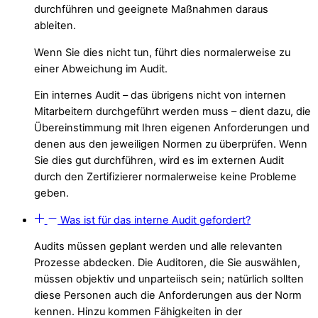
durchführen und geeignete Maßnahmen daraus
ableiten.
Wenn Sie dies nicht tun, führt dies normalerweise zu
einer Abweichung im Audit.
Ein internes Audit –
das übrigens nicht von internen
Mitarbeitern durchgeführt werden muss
– dient dazu, die
Übereinstimmung mit Ihren eigenen Anforderungen und
denen aus den jeweiligen Normen zu überprüfen. Wenn
Sie dies gut durchführen, wird es im externen Audit
durch den Zertifizierer normalerweise keine Probleme
geben.
Was ist für das interne Audit gefordert?
Audits müssen geplant werden und alle relevanten
Prozesse abdecken. Die Auditoren, die Sie auswählen,
müssen objektiv und unparteiisch sein; natürlich sollten
diese Personen auch die Anforderungen aus der Norm
kennen. Hinzu kommen Fähigkeiten in der