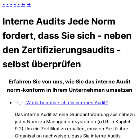
•
•
•
•
•
←
→
Interne Audits
Jede Norm
fordert, dass Sie sich - neben
den Zertifizierungsaudits -
selbst überprüfen
Erfahren Sie von uns, wie Sie das interne Audit
norm-konform in Ihrem Unternehmen umsetzen
Wofür benötige ich ein internes Audit?
Das interne Audit ist eine
Grundanforderung
aus nahezu
jeder Norm zu Managementsystemen (i.d.R. in Kapitel
9.2) Um ein Zertifikat zu erhalten, müssen Sie für ihre
Organisation nachweisen, dass Sie interne Audits