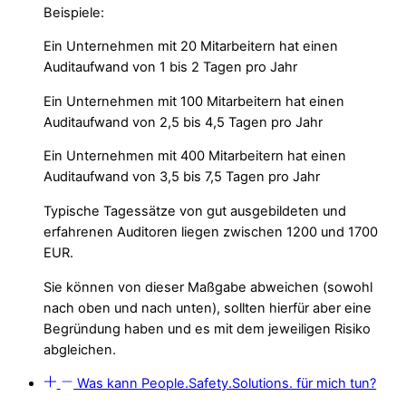
Beispiele:
Ein Unternehmen mit
20
Mitarbeitern hat einen
Auditaufwand von
1 bis 2 Tagen
pro Jahr
Ein Unternehmen mit
100
Mitarbeitern hat einen
Auditaufwand von
2,5 bis 4,5 Tagen
pro Jahr
Ein Unternehmen mit
400
Mitarbeitern hat einen
Auditaufwand von
3,5 bis 7,5 Tagen
pro Jahr
Typische Tagessätze von gut ausgebildeten und
erfahrenen Auditoren liegen zwischen 1200 und 1700
EUR.
Sie können von dieser Maßgabe abweichen (sowohl
nach oben und nach unten), sollten hierfür aber eine
Begründung haben und es mit dem jeweiligen Risiko
abgleichen.
Was kann People.Safety.Solutions. für mich tun?