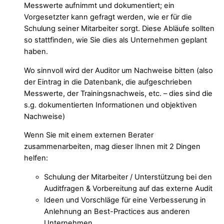
Messwerte aufnimmt und dokumentiert; ein
Vorgesetzter kann gefragt werden, wie er für die
Schulung seiner Mitarbeiter sorgt. Diese Abläufe sollten
so stattfinden, wie Sie dies als Unternehmen geplant
haben.
Wo sinnvoll wird der Auditor um Nachweise bitten (also
der Eintrag in die Datenbank, die aufgeschrieben
Messwerte, der Trainingsnachweis, etc. – dies sind die
s.g. dokumentierten Informationen und objektiven
Nachweise)
Wenn Sie mit einem externen Berater
zusammenarbeiten, mag dieser Ihnen mit 2 Dingen
helfen:
Schulung der Mitarbeiter / Unterstützung bei den
Auditfragen & Vorbereitung auf das externe Audit
Ideen und Vorschläge für eine Verbesserung in
Anlehnung an
Best-Practices
aus anderen
Unternehmen