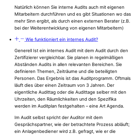
Natürlich können Sie interne Audits auch mit eigenen
Mitarbeitern durchführen und es gibt Situationen wo das
mehr Sinn ergibt, als durch einen externen Berater (z.B.
bei der Weiterentwicklung von eigenen Mitarbeitern)
Wie funktioniert ein internes Audit?
Generell Ist ein internes Audit mit dem Audit durch den
Zertifizierer vergleichbar. Sie planen in regelmäßigen
Abständen Audits in allen relevanten Bereichen. Sie
definieren Themen, Zeiträume und die beteiligten
Personen. Das Ergebnis ist das
Auditprogramm
. Oftmals
läuft dies über einen Zeitraum von 3 Jahren. Der
eigentliche Audittag oder die Audittage selber mit den
Uhrzeiten, den Räumlichkeiten und den Spezifika
werden im
Auditplan
festgehalten – eine Art Agenda.
Im Audit selbst spricht der Auditor mit dem
Gesprächspartner, wie der betrachtete Prozess abläuft;
ein Anlagenbediener wird z.B. gefragt, wie er die