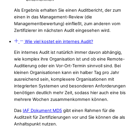
Als Ergebnis erhalten Sie einen Auditbericht, der zum
einen in das
Management-Review
(die
Managementbewertung) einfließt, zum anderen vom
Zertifizierer im nächsten Audit eingesehen wird.
Wie viel kostet ein internes Audit?
Ein internes Audit ist natürlich immer davon abhängig,
wie komplex ihre Organisation ist und ob eine Remote-
Auditierung oder ein Vor-Ort-Termin sinnvoll sind. Bei
kleinen Organisationen kann ein halber Tag pro Jahr
ausreichend sein, komplexere Organisationen mit
integrierten Systemen und besonderen Anforderungen
benötigen deutlich mehr Zeit, sodass hier auch eine bis
mehrere Wochen zusammenkommen können.
Das
IAF Dokument MD5
gibt einen Rahmen für die
Auditzeit für Zertifizierungen vor und Sie können die als
Anhaltspunkt nutzen.