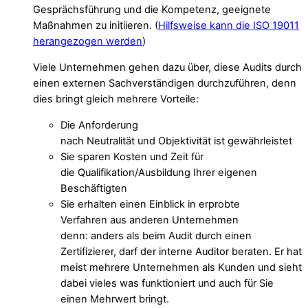
Gesprächsführung und die Kompetenz, geeignete
Maßnahmen zu initiieren. (
Hilfsweise kann die ISO 19011
herangezogen werden
)
Viele Unternehmen gehen dazu über, diese Audits durch
einen externen Sachverständigen durchzuführen, denn
dies bringt gleich mehrere Vorteile:
Die Anforderung
nach
Neutralität
und
Objektivität
ist gewährleistet
Sie
sparen Kosten
und Zeit für
die
Qualifikation/
Ausbildung
Ihrer eigenen
Beschäftigten
Sie erhalten einen
Einblick in
erprobte
Verfahren
aus anderen Unternehmen
denn: anders als beim Audit durch einen
Zertifizierer, darf der interne Auditor beraten. Er hat
meist mehrere Unternehmen als Kunden und sieht
dabei vieles was
funktioniert
und auch für Sie
einen
Mehrwert
bringt.